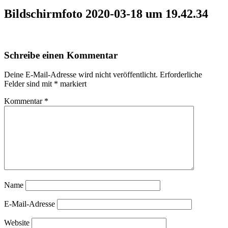
Bildschirmfoto 2020-03-18 um 19.42.34
Schreibe einen Kommentar
Deine E-Mail-Adresse wird nicht veröffentlicht.
Erforderliche
Felder sind mit
*
markiert
Kommentar
*
Name
E-Mail-Adresse
Website