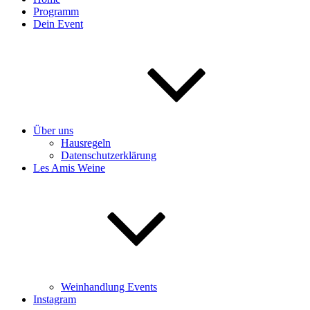
Programm
Dein Event
Über uns
Hausregeln
Datenschutzerklärung
Les Amis Weine
Weinhandlung Events
Instagram