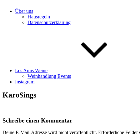
Über uns
Hausregeln
Datenschutzerklärung
Les Amis Weine
Weinhandlung Events
Instagram
KaroSings
Schreibe einen Kommentar
Deine E-Mail-Adresse wird nicht veröffentlicht.
Erforderliche Felder 