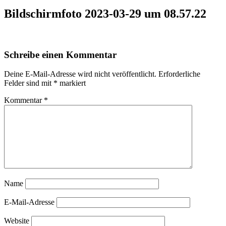
Bildschirm­foto 2023-03-29 um 08.57.22
Schreibe einen Kommentar
Deine E-Mail-Adresse wird nicht veröffentlicht.
Erforderliche
Felder sind mit
*
markiert
Kommentar
*
Name
E-Mail-Adresse
Website