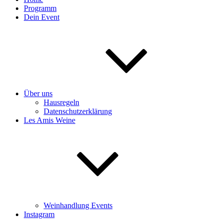
Programm
Dein Event
Über uns
Hausregeln
Datenschutzerklärung
Les Amis Weine
Weinhandlung Events
Instagram