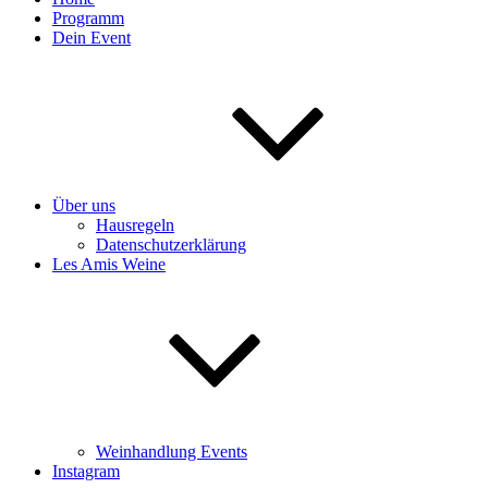
Programm
Dein Event
Über uns
Hausregeln
Datenschutzerklärung
Les Amis Weine
Weinhandlung Events
Instagram