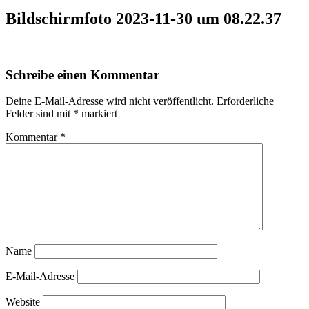
Bildschirmfoto 2023-11-30 um 08.22.37
Schreibe einen Kommentar
Deine E-Mail-Adresse wird nicht veröffentlicht.
Erforderliche
Felder sind mit
*
markiert
Kommentar
*
Name
E-Mail-Adresse
Website