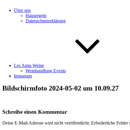
Über uns
Hausregeln
Datenschutzerklärung
Les Amis Weine
Weinhandlung Events
Instagram
Bildschirmfoto 2024-05-02 um 10.09.27
Schreibe einen Kommentar
Deine E-Mail-Adresse wird nicht veröffentlicht.
Erforderliche Felder 